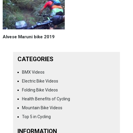
Alvese Maruni bike‬ 2019
CATEGORIES
BMX Videos
Electric Bike Videos
Folding Bike Videos
Health Benefits of Cycling
Mountain Bike Videos
Top 5 in Cycling
INFORMATION