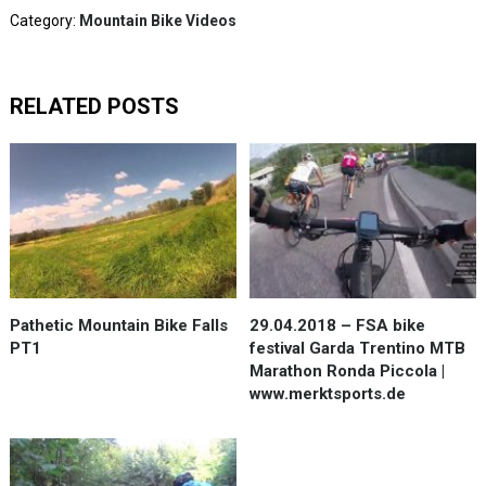
Category:
Mountain Bike Videos
RELATED POSTS
Pathetic Mountain Bike Falls
29.04.2018 – FSA bike
PT1
festival Garda Trentino MTB
Marathon Ronda Piccola |
www.merktsports.de