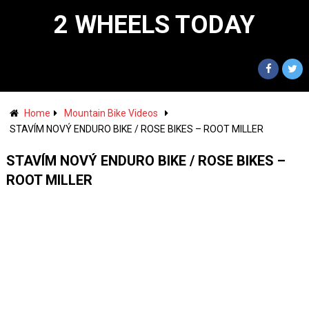
2 WHEELS TODAY
Home
Mountain Bike Videos
STAVÍM NOVÝ ENDURO BIKE / ROSE BIKES – ROOT MILLER
STAVÍM NOVÝ ENDURO BIKE / ROSE BIKES –
ROOT MILLER