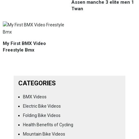
Assen manche 3 elite men 1
Twan
My First BMX Video
Freestyle Bmx
CATEGORIES
BMX Videos
Electric Bike Videos
Folding Bike Videos
Health Benefits of Cycling
Mountain Bike Videos