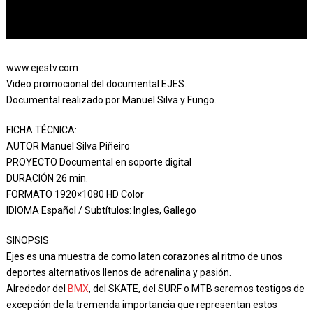
www.ejestv.com
Video promocional del documental EJES.
Documental realizado por Manuel Silva y Fungo.
FICHA TÉCNICA:
AUTOR Manuel Silva Piñeiro
PROYECTO Documental en soporte digital
DURACIÓN 26 min.
FORMATO 1920×1080 HD Color
IDIOMA Español / Subtítulos: Ingles, Gallego
SINOPSIS
Ejes es una muestra de como laten corazones al ritmo de unos
deportes alternativos llenos de adrenalina y pasión.
Alrededor del
BMX
, del SKATE, del SURF o MTB seremos testigos de
excepción de la tremenda importancia que representan estos