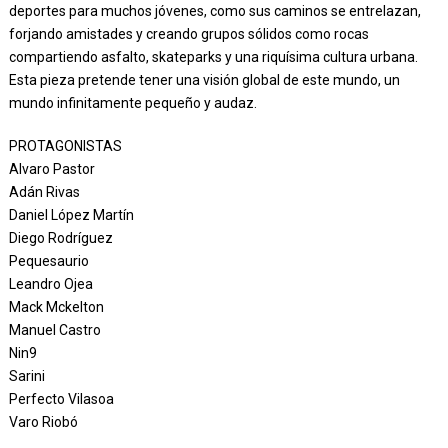
deportes para muchos jóvenes, como sus caminos se entrelazan,
forjando amistades y creando grupos sólidos como rocas
compartiendo asfalto, skateparks y una riquísima cultura urbana.
Esta pieza pretende tener una visión global de este mundo, un
mundo infinitamente pequeño y audaz.
PROTAGONISTAS
Alvaro Pastor
Adán Rivas
Daniel López Martín
Diego Rodríguez
Pequesaurio
Leandro Ojea
Mack Mckelton
Manuel Castro
Nin9
Sarini
Perfecto Vilasoa
Varo Riobó