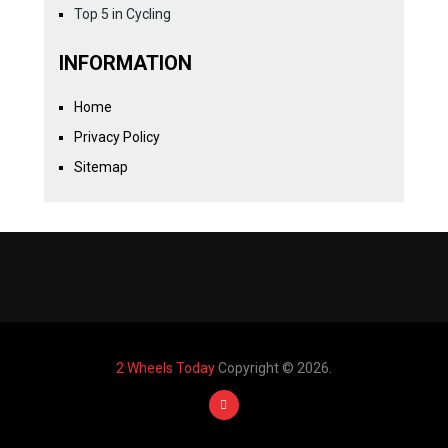
Top 5 in Cycling
INFORMATION
Home
Privacy Policy
Sitemap
2 Wheels Today
Copyright © 2026.