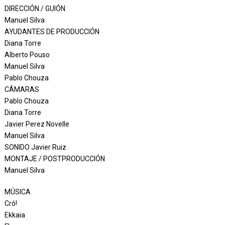
DIRECCIÓN / GUIÓN
Manuel Silva
AYUDANTES DE PRODUCCIÓN
Diana Torre
Alberto Pouso
Manuel Silva
Pablo Chouza
CÁMARAS
Pablo Chouza
Diana Torre
Javier Perez Novelle
Manuel Silva
SONIDO Javier Ruiz
MONTAJE / POSTPRODUCCIÓN
Manuel Silva
MÚSICA
Cró!
Ekkaia