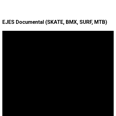
EJES Documental (SKATE, BMX, SURF, MTB)