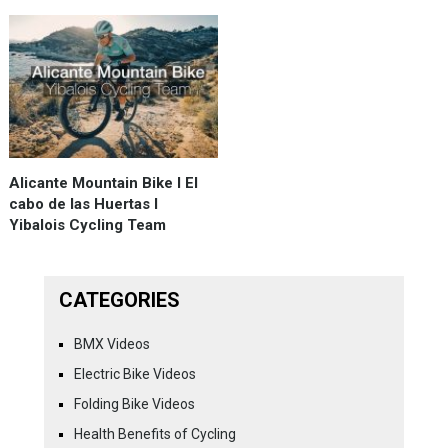
Alicante Mountain Bike I El
cabo de las Huertas I
Yibalois Cycling Team
CATEGORIES
BMX Videos
Electric Bike Videos
Folding Bike Videos
Health Benefits of Cycling