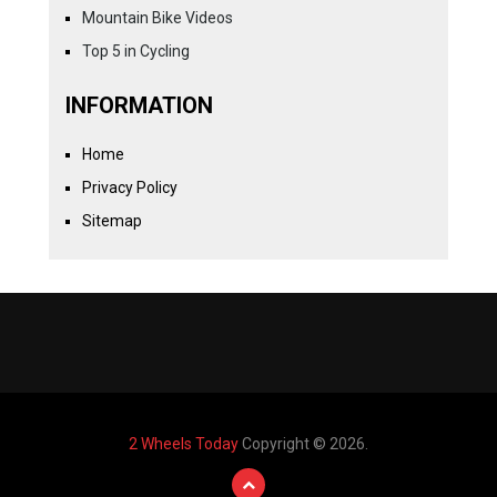
Mountain Bike Videos
Top 5 in Cycling
INFORMATION
Home
Privacy Policy
Sitemap
2 Wheels Today
Copyright © 2026.