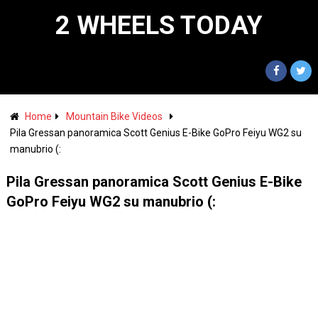
2 WHEELS TODAY
Home
Mountain Bike Videos
Pila Gressan panoramica Scott Genius E-Bike GoPro Feiyu WG2 su
manubrio (:
Pila Gressan panoramica Scott Genius E-Bike
GoPro Feiyu WG2 su manubrio (: