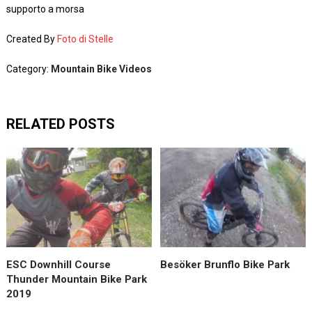
supporto a morsa
Created By
Foto di Stelle
Category:
Mountain Bike Videos
RELATED POSTS
ESC Downhill Course
Besöker Brunflo Bike Park
Thunder Mountain Bike Park
2019