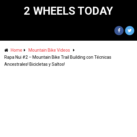
2 WHEELS TODAY
Home
Mountain Bike Videos
Rapa Nui #2 – Mountain Bike Trail Building con Técnicas
Ancestrales! Bicicletas y Saltos!