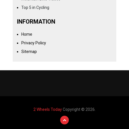
Top 5 in Cycling
INFORMATION
Home
Privacy Policy
Sitemap
2 Wheels Today
Copyright © 2026.