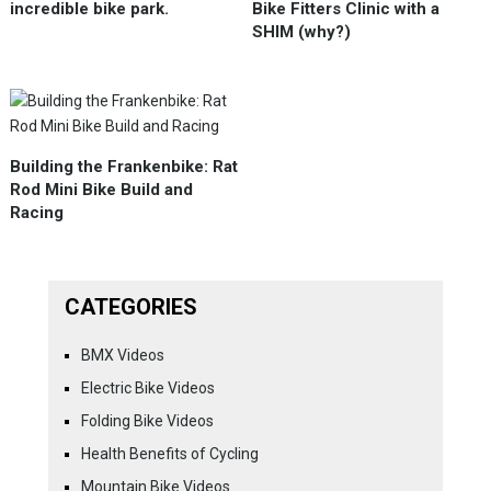
incredible bike park.
Bike Fitters Clinic with a
SHIM (why?)
Building the Frankenbike: Rat
Rod Mini Bike Build and
Racing
CATEGORIES
BMX Videos
Electric Bike Videos
Folding Bike Videos
Health Benefits of Cycling
Mountain Bike Videos