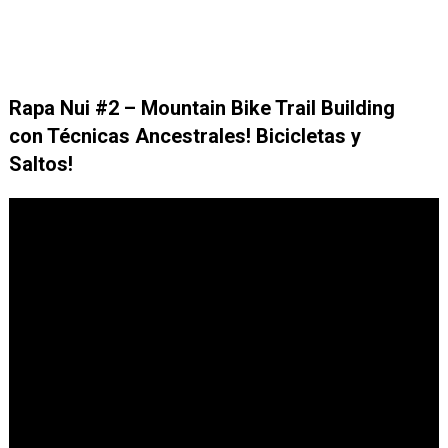
Rapa Nui #2 – Mountain Bike Trail Building
con Técnicas Ancestrales! Bicicletas y
Saltos!