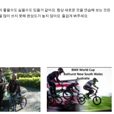
라 좋을수도 싫을수도 있을거 같아요. 항상 새로운 것을 연습해 보는 것은
 많이 쓰지 못해 완성도가 높지 않아요. 즐겁게 봐주세요.