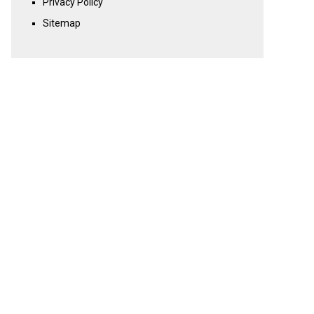
Privacy Policy
Sitemap