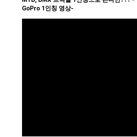
GoPro 1인칭 영상-