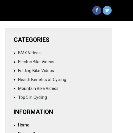
CATEGORIES
BMX Videos
Electric Bike Videos
Folding Bike Videos
Health Benefits of Cycling
Mountain Bike Videos
Top 5 in Cycling
INFORMATION
Home