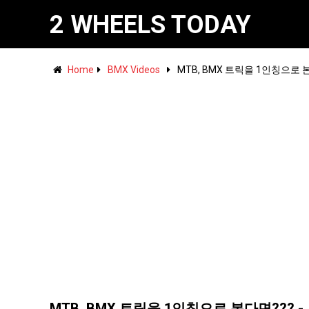
2 WHEELS TODAY
Home
BMX Videos
MTB, BMX 트릭을 1인칭으로 본
MTB, BMX 트릭을 1인칭으로 본다면??? -