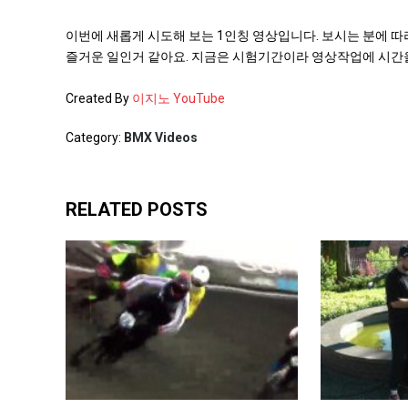
이번에 새롭게 시도해 보는 1인칭 영상입니다. 보시는 분에 따
즐거운 일인거 같아요. 지금은 시험기간이라 영상작업에 시간을
Created By
이지노 YouTube
Category:
BMX Videos
RELATED POSTS