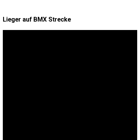
Lieger auf BMX Strecke