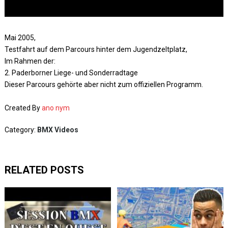
Mai 2005,
Testfahrt auf dem Parcours hinter dem Jugendzeltplatz,
Im Rahmen der:
2. Paderborner Liege- und Sonderradtage
Dieser Parcours gehörte aber nicht zum offiziellen Programm.
Created By
ano nym
Category:
BMX Videos
RELATED POSTS