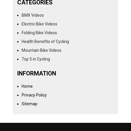
CATEGORIES
BMX Videos
Electric Bike Videos
Folding Bike Videos
Health Benefits of Cycling
Mountain Bike Videos
Top 5 in Cycling
INFORMATION
Home
Privacy Policy
Sitemap