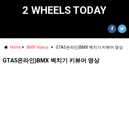
2 WHEELS TODAY
Home
BMX Videos
GTA5온라인)BMX 벽치기 키뷰어 영상
GTA5온라인)BMX 벽치기 키뷰어 영상