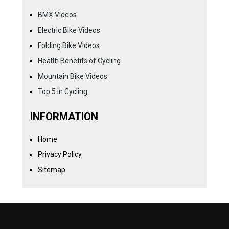
BMX Videos
Electric Bike Videos
Folding Bike Videos
Health Benefits of Cycling
Mountain Bike Videos
Top 5 in Cycling
INFORMATION
Home
Privacy Policy
Sitemap