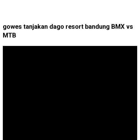
gowes tanjakan dago resort bandung BMX vs
MTB