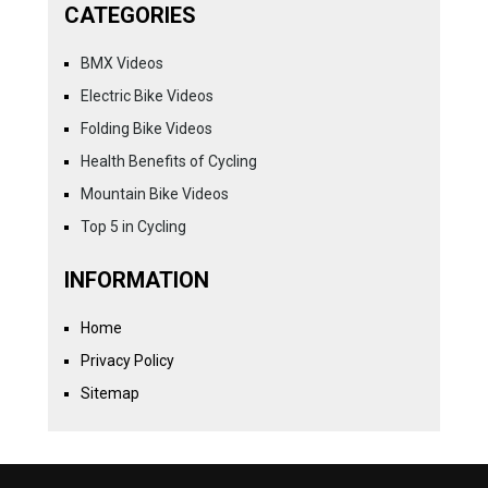
CATEGORIES
BMX Videos
Electric Bike Videos
Folding Bike Videos
Health Benefits of Cycling
Mountain Bike Videos
Top 5 in Cycling
INFORMATION
Home
Privacy Policy
Sitemap