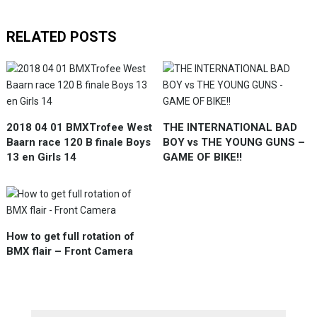
RELATED POSTS
2018 04 01 BMXTrofee West
THE INTERNATIONAL BAD
Baarn race 120 B finale Boys
BOY vs THE YOUNG GUNS –
13 en Girls 14
GAME OF BIKE!!
How to get full rotation of
BMX flair – Front Camera