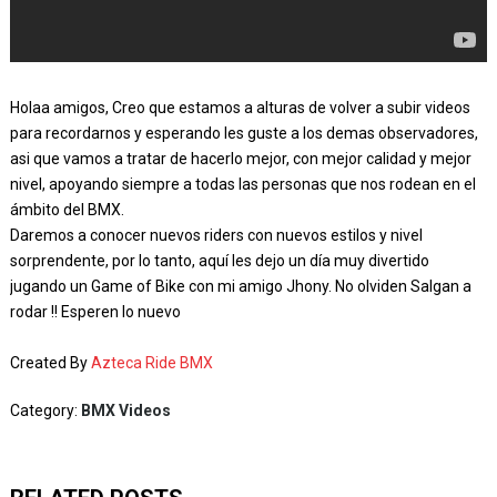
Holaa amigos, Creo que estamos a alturas de volver a subir videos
para recordarnos y esperando les guste a los demas observadores,
asi que vamos a tratar de hacerlo mejor, con mejor calidad y mejor
nivel, apoyando siempre a todas las personas que nos rodean en el
ámbito del BMX.
Daremos a conocer nuevos riders con nuevos estilos y nivel
sorprendente, por lo tanto, aquí les dejo un día muy divertido
jugando un Game of Bike con mi amigo Jhony. No olviden Salgan a
rodar !! Esperen lo nuevo
Created By
Azteca Ride BMX
Category:
BMX Videos