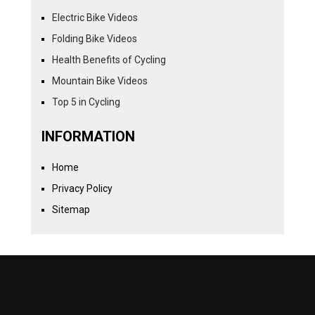
Electric Bike Videos
Folding Bike Videos
Health Benefits of Cycling
Mountain Bike Videos
Top 5 in Cycling
INFORMATION
Home
Privacy Policy
Sitemap