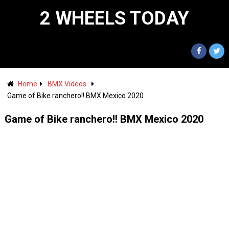
2 WHEELS TODAY
Home
BMX Videos
Game of Bike ranchero!! BMX Mexico 2020
Game of Bike ranchero!! BMX Mexico 2020