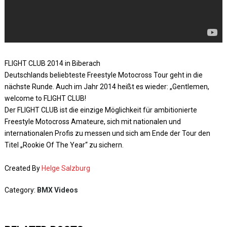
FLIGHT CLUB 2014 in Biberach
Deutschlands beliebteste Freestyle Motocross Tour geht in die
nächste Runde. Auch im Jahr 2014 heißt es wieder: „Gentlemen,
welcome to FLIGHT CLUB!
Der FLIGHT CLUB ist die einzige Möglichkeit für ambitionierte
Freestyle Motocross Amateure, sich mit nationalen und
internationalen Profis zu messen und sich am Ende der Tour den
Titel „Rookie Of The Year“ zu sichern.
Created By
Helge Salzburg
Category:
BMX Videos