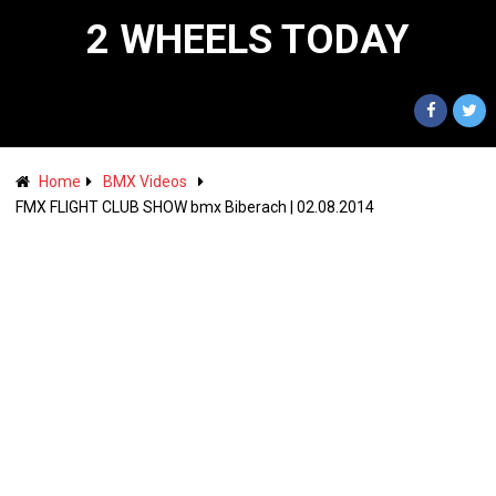
2 WHEELS TODAY
Home
BMX Videos
FMX FLIGHT CLUB SHOW bmx Biberach | 02.08.2014