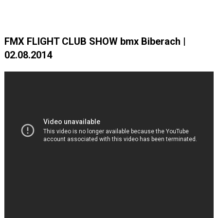
FMX FLIGHT CLUB SHOW bmx Biberach |
02.08.2014