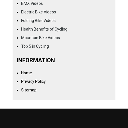
BMX Videos
Electric Bike Videos
Folding Bike Videos
Health Benefits of Cycling
Mountain Bike Videos
Top 5 in Cycling
INFORMATION
Home
Privacy Policy
Sitemap