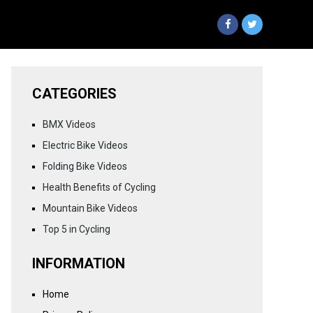
CATEGORIES
BMX Videos
Electric Bike Videos
Folding Bike Videos
Health Benefits of Cycling
Mountain Bike Videos
Top 5 in Cycling
INFORMATION
Home