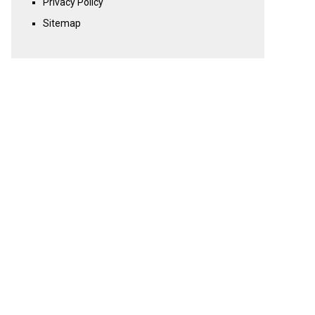
Privacy Policy
Sitemap