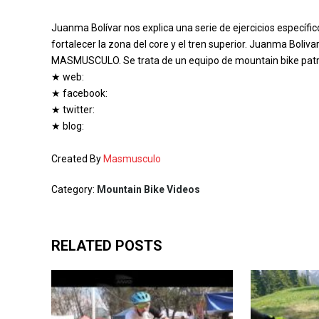
Juanma Bolívar nos explica una serie de ejercicios específic
fortalecer la zona del core y el tren superior. Juanma Bol
MASMUSCULO. Se trata de un equipo de mountain bike pat
★ web:
★ facebook:
★ twitter:
★ blog:
Created By
Masmusculo
Category:
Mountain Bike Videos
RELATED POSTS