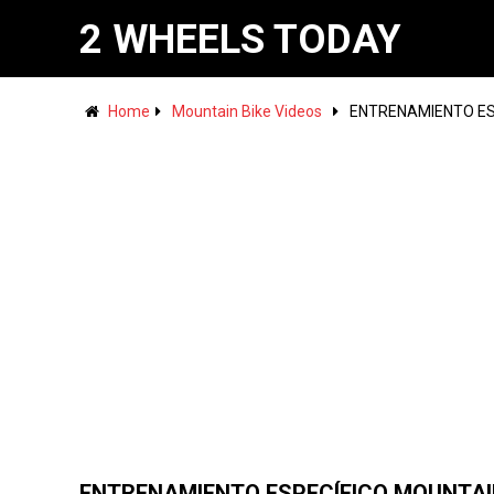
2 WHEELS TODAY
Home
Mountain Bike Videos
ENTRENAMIENTO ESPE
ENTRENAMIENTO ESPECÍFICO MOUNTA