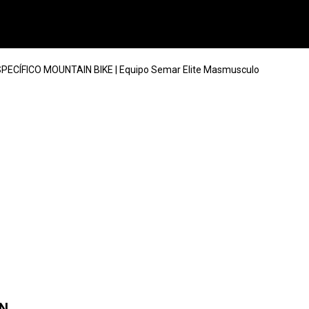
CÍFICO MOUNTAIN BIKE | Equipo Semar Elite Masmusculo
IN