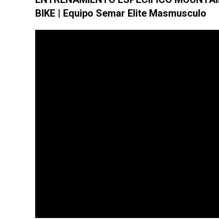
BIKE | Equipo Semar Elite Masmusculo