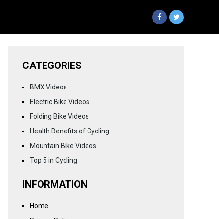
CATEGORIES
BMX Videos
Electric Bike Videos
Folding Bike Videos
Health Benefits of Cycling
Mountain Bike Videos
Top 5 in Cycling
INFORMATION
Home