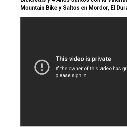
Mountain Bike y Saltos en Mordor, El Dur