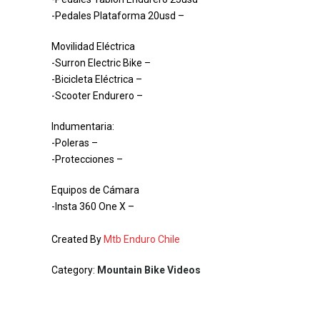
-Pedales Plataforma 20usd –
Movilidad Eléctrica
-Surron Electric Bike –
-Bicicleta Eléctrica –
-Scooter Endurero –
Indumentaria:
-Poleras –
-Protecciones –
Equipos de Cámara
-Insta 360 One X –
Created By
Mtb Enduro Chile
Category:
Mountain Bike Videos