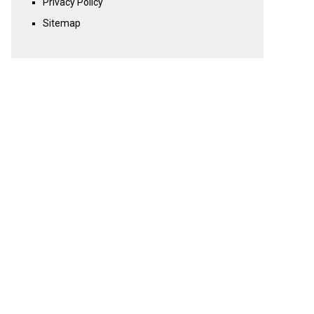
Privacy Policy
Sitemap