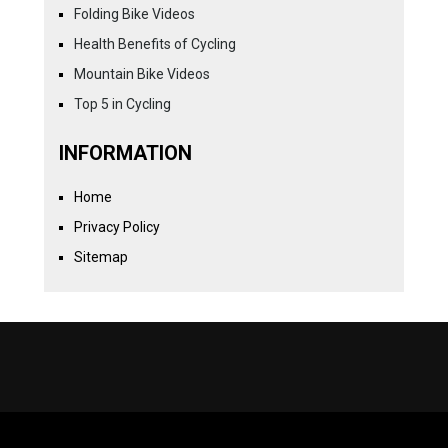
Folding Bike Videos
Health Benefits of Cycling
Mountain Bike Videos
Top 5 in Cycling
INFORMATION
Home
Privacy Policy
Sitemap