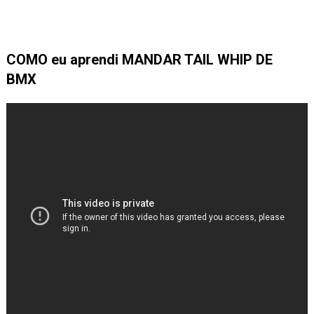
COMO eu aprendi MANDAR TAIL WHIP DE
BMX