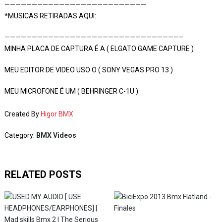
——————————————————————————
*MUSICAS RETIRADAS AQUI:
————————————————————————————————–
MINHA PLACA DE CAPTURA É A ( ELGATO GAME CAPTURE )
MEU EDITOR DE VIDEO USO O ( SONY VEGAS PRO 13 )
MEU MICROFONE É UM ( BEHRINGER C-1U )
Created By
Higor BMX
Category:
BMX Videos
RELATED POSTS