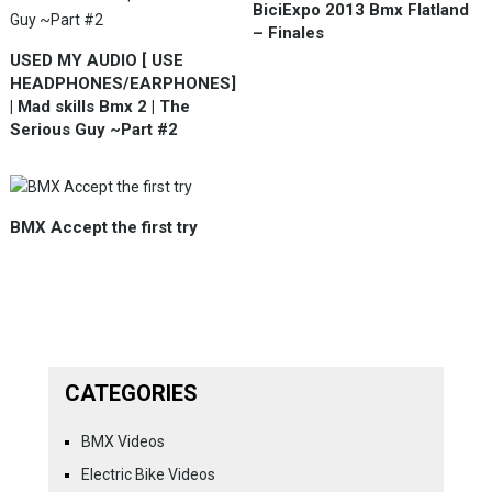
BiciExpo 2013 Bmx Flatland
– Finales
USED MY AUDIO [ USE
HEADPHONES/EARPHONES]
| Mad skills Bmx 2 | The
Serious Guy ~Part #2
BMX Accept the first try
CATEGORIES
BMX Videos
Electric Bike Videos