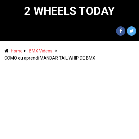
2 WHEELS TODAY
Home
BMX Videos
COMO eu aprendi MANDAR TAIL WHIP DE BMX