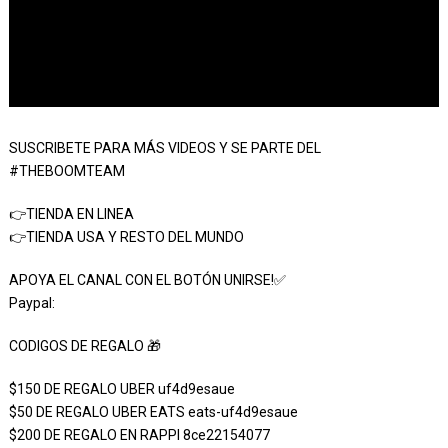
SUSCRIBETE PARA MÁS VIDEOS Y SE PARTE DEL
#THEBOOMTEAM
👉TIENDA EN LINEA
👉TIENDA USA Y RESTO DEL MUNDO
APOYA EL CANAL CON EL BOTÓN UNIRSE!✅
Paypal:
CODIGOS DE REGALO 🎁
$150 DE REGALO UBER uf4d9esaue
$50 DE REGALO UBER EATS eats-uf4d9esaue
$200 DE REGALO EN RAPPI 8ce22154077