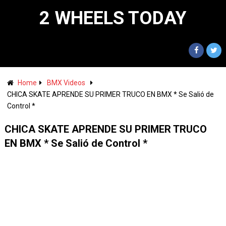
2 WHEELS TODAY
Home
BMX Videos
CHICA SKATE APRENDE SU PRIMER TRUCO EN BMX * Se Salió de
Control *
CHICA SKATE APRENDE SU PRIMER TRUCO
EN BMX * Se Salió de Control *