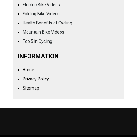
Electric Bike Videos
Folding Bike Videos
Health Benefits of Cycling
Mountain Bike Videos
Top 5 in Cycling
INFORMATION
Home
Privacy Policy
Sitemap