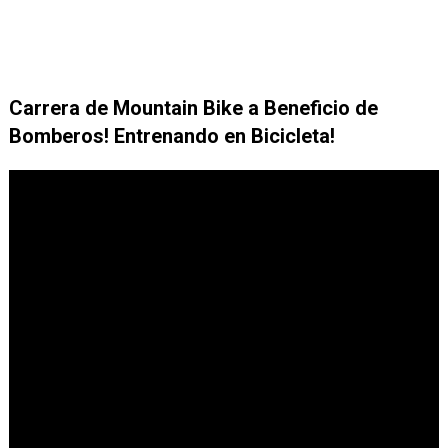
Carrera de Mountain Bike a Beneficio de
Bomberos! Entrenando en Bicicleta!