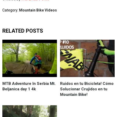
Category:
Mountain Bike Videos
RELATED POSTS
MTB Adventure In Serbia Mt.
Ruidos en tu Bicicleta! Cómo
Beljanica day 1 4k
Solucionar Crujidos en tu
Mountain Bike!