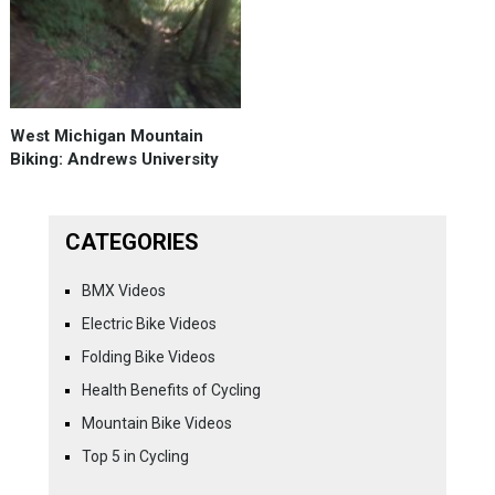
West Michigan Mountain
Biking: Andrews University
CATEGORIES
BMX Videos
Electric Bike Videos
Folding Bike Videos
Health Benefits of Cycling
Mountain Bike Videos
Top 5 in Cycling