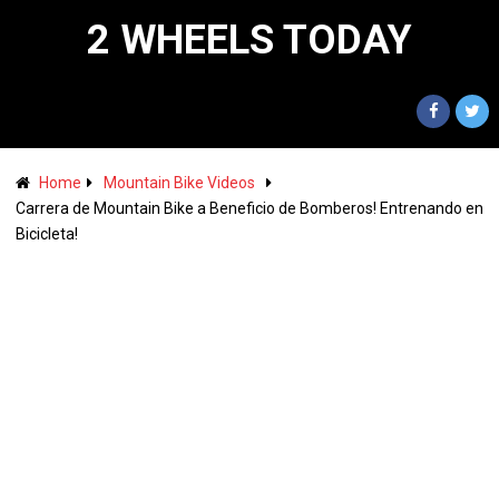
2 WHEELS TODAY
Home
Mountain Bike Videos
Carrera de Mountain Bike a Beneficio de Bomberos! Entrenando en
Bicicleta!