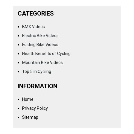
CATEGORIES
BMX Videos
Electric Bike Videos
Folding Bike Videos
Health Benefits of Cycling
Mountain Bike Videos
Top 5 in Cycling
INFORMATION
Home
Privacy Policy
Sitemap