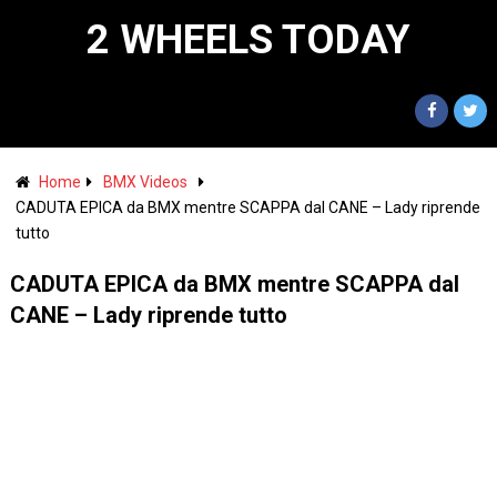
2 WHEELS TODAY
Home
BMX Videos
CADUTA EPICA da BMX mentre SCAPPA dal CANE – Lady riprende
tutto
CADUTA EPICA da BMX mentre SCAPPA dal
CANE – Lady riprende tutto