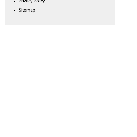
Privacy Policy
Sitemap