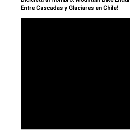
Entre Cascadas y Glaciares en Chile!