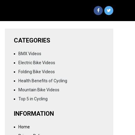
CATEGORIES
BMX Videos
Electric Bike Videos
Folding Bike Videos
Health Benefits of Cycling
Mountain Bike Videos
Top 5 in Cycling
INFORMATION
Home