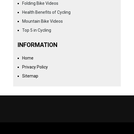
Folding Bike Videos
Health Benefits of Cycling
Mountain Bike Videos
Top 5 in Cycling
INFORMATION
Home
Privacy Policy
Sitemap