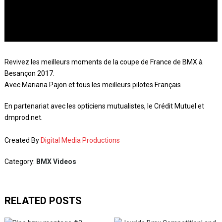
Revivez les meilleurs moments de la coupe de France de BMX à
Besançon 2017.
Avec Mariana Pajon et tous les meilleurs pilotes Français
En partenariat avec les opticiens mutualistes, le Crédit Mutuel et
dmprod.net.
Created By
Digital Media Productions
Category:
BMX Videos
RELATED POSTS