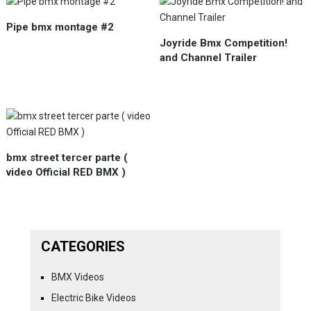
Pipe bmx montage #2
Joyride Bmx Competition!
and Channel Trailer
bmx street tercer parte (
video Official RED BMX )
CATEGORIES
BMX Videos
Electric Bike Videos