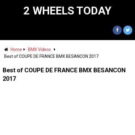
2 WHEELS TODAY
Home
BMX Videos
Best of COUPE DE FRANCE BMX BESANCON 2017
Best of COUPE DE FRANCE BMX BESANCON
2017