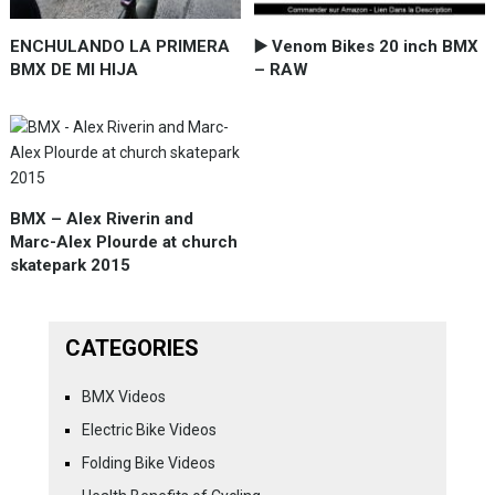
ENCHULANDO LA PRIMERA
▶️ Venom Bikes 20 inch BMX
BMX DE MI HIJA
– RAW
BMX – Alex Riverin and
Marc-Alex Plourde at church
skatepark 2015
CATEGORIES
BMX Videos
Electric Bike Videos
Folding Bike Videos