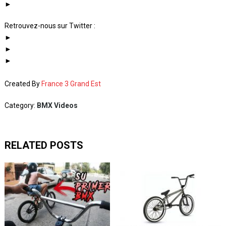
►
Retrouvez-nous sur Twitter :
►
►
►
Created By
France 3 Grand Est
Category:
BMX Videos
RELATED POSTS