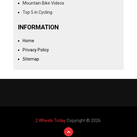
Mountain Bike Videos
Top 5 in Cycling
INFORMATION
Home
Privacy Policy
Sitemap
2 Wheels Today
Copyright © 2026.