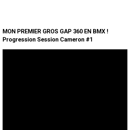
MON PREMIER GROS GAP 360 EN BMX !
Progression Session Cameron #1