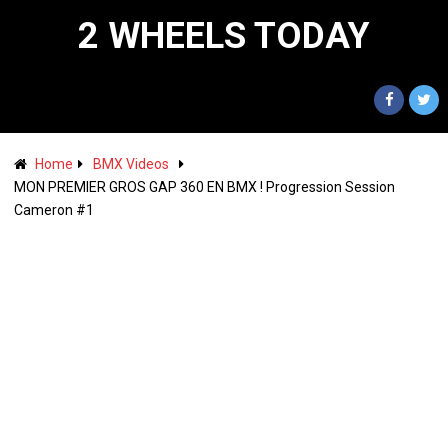
2 WHEELS TODAY
Home
BMX Videos
MON PREMIER GROS GAP 360 EN BMX ! Progression Session
Cameron #1