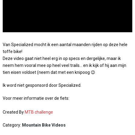
Van Specialized mocht ik een aantal maanden rijden op deze hele
toffe bike!
Deze video gaat niet heel erg in op specs en dergelijke, maar ik
neem hem vooral mee op heel veel trails… en ik kijk of hij aan mijn
tien eisen voldoet (neem dat met een knipoog 😉
Ik word niet gesponsord door Specialized.
Voor meer informatie over de fiets:
Created By
MTB challenge
Category:
Mountain Bike Videos