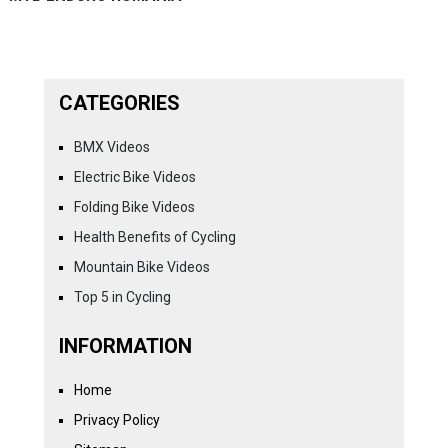
CATEGORIES
BMX Videos
Electric Bike Videos
Folding Bike Videos
Health Benefits of Cycling
Mountain Bike Videos
Top 5 in Cycling
INFORMATION
Home
Privacy Policy