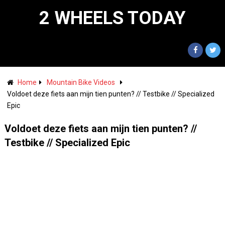
2 WHEELS TODAY
Home
Mountain Bike Videos
Voldoet deze fiets aan mijn tien punten? // Testbike // Specialized
Epic
Voldoet deze fiets aan mijn tien punten? //
Testbike // Specialized Epic