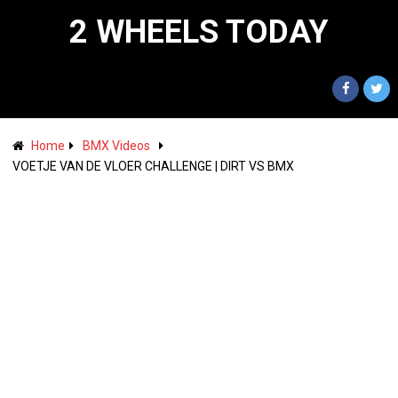
2 WHEELS TODAY
Home
BMX Videos
VOETJE VAN DE VLOER CHALLENGE | DIRT VS BMX