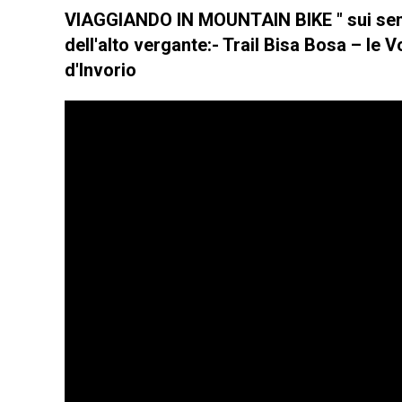
VIAGGIANDO IN MOUNTAIN BIKE " sui sen
dell'alto vergante:- Trail Bisa Bosa – le V
d'Invorio