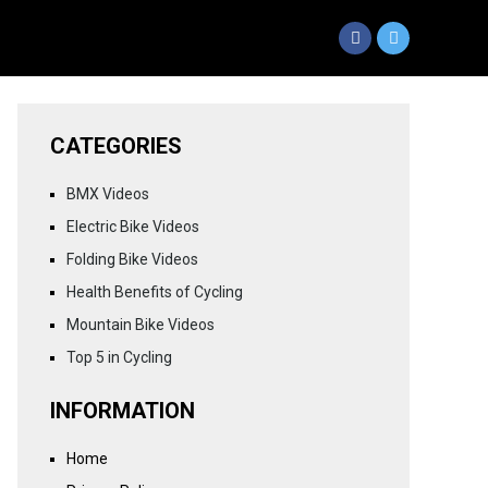
CATEGORIES
BMX Videos
Electric Bike Videos
Folding Bike Videos
Health Benefits of Cycling
Mountain Bike Videos
Top 5 in Cycling
INFORMATION
Home