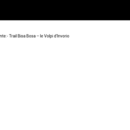
e:- Trail Bisa Bosa – le Volpi d'Invorio