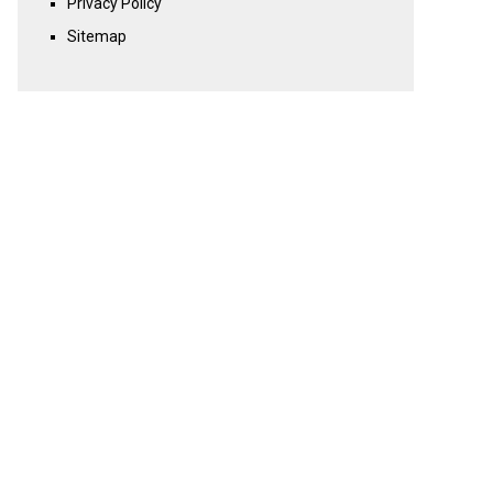
Privacy Policy
Sitemap