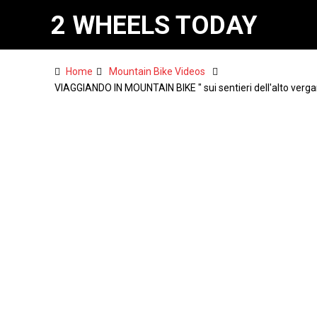
2 WHEELS TODAY
Home
Mountain Bike Videos
VIAGGIANDO IN MOUNTAIN BIKE " sui sentieri dell'alto vergant