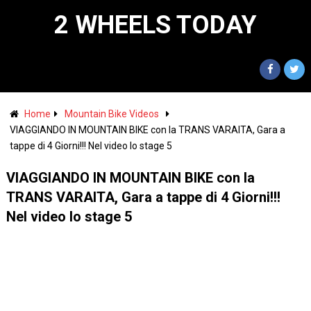
2 WHEELS TODAY
Home
Mountain Bike Videos
VIAGGIANDO IN MOUNTAIN BIKE con la TRANS VARAITA, Gara a
tappe di 4 Giorni!!! Nel video lo stage 5
VIAGGIANDO IN MOUNTAIN BIKE con la
TRANS VARAITA, Gara a tappe di 4 Giorni!!!
Nel video lo stage 5