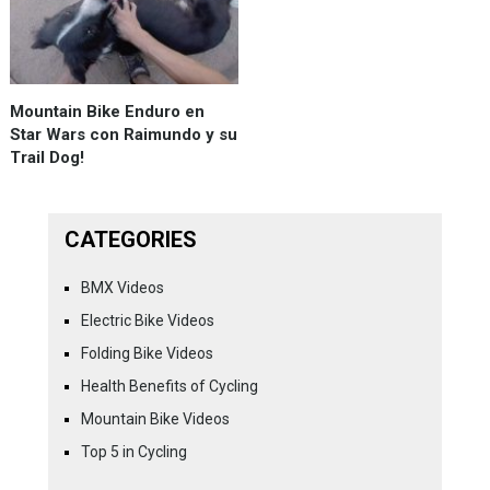
Mountain Bike Enduro en
Star Wars con Raimundo y su
Trail Dog!
CATEGORIES
BMX Videos
Electric Bike Videos
Folding Bike Videos
Health Benefits of Cycling
Mountain Bike Videos
Top 5 in Cycling