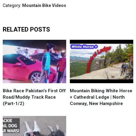
Category:
Mountain Bike Videos
RELATED POSTS
Bike Race Pakistan's First Off
Mountain Biking White Horse
Road/Muddy Track Race
+ Cathedral Ledge | North
(Part-1/2)
Conway, New Hampshire