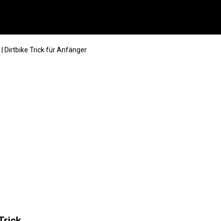
 Dirtbike Trick für Anfänger
Trick