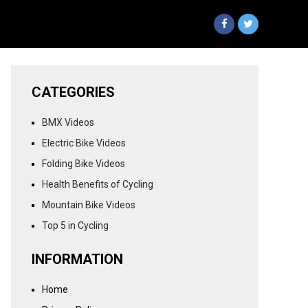
CATEGORIES
BMX Videos
Electric Bike Videos
Folding Bike Videos
Health Benefits of Cycling
Mountain Bike Videos
Top 5 in Cycling
INFORMATION
Home