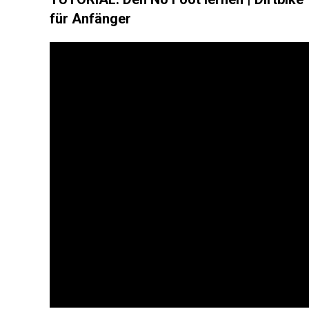
für Anfänger