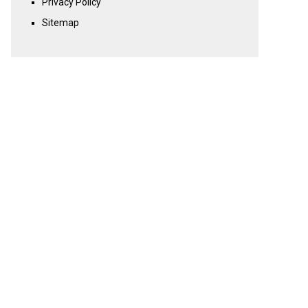
Privacy Policy
Sitemap