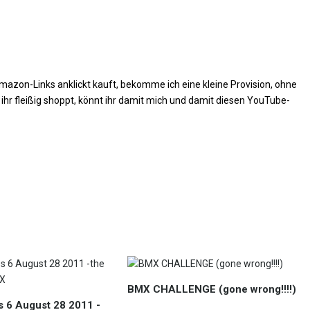
Amazon-Links anklickt kauft, bekomme ich eine kleine Provision, ohne
 ihr fleißig shoppt, könnt ihr damit mich und damit diesen YouTube-
BMX CHALLENGE (gone wrong!!!!)
 6 August 28 2011 -