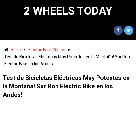
2 WHEELS TODAY
Home
Electric Bike Videos
Test de Bicicletas Eléctricas Muy Potentes en la Montaña! Sur Ron
Electric Bike en los Andes!
Test de Bicicletas Eléctricas Muy Potentes en
la Montaña! Sur Ron Electric Bike en los
Andes!