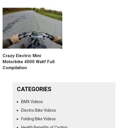
Crazy Electric Mini
Motorbike 4000 Watt! Full
Compilation
CATEGORIES
BMX Videos
Electric Bike Videos
Folding Bike Videos
Health Benefits of Cycling