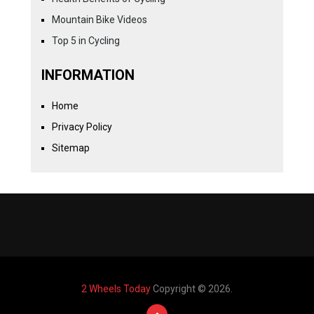
Mountain Bike Videos
Top 5 in Cycling
INFORMATION
Home
Privacy Policy
Sitemap
2 Wheels Today
Copyright © 2026.