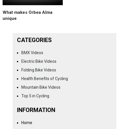
What makes Orbea Alma
unique
CATEGORIES
BMX Videos
Electric Bike Videos
Folding Bike Videos
Health Benefits of Cycling
Mountain Bike Videos
Top 5 in Cycling
INFORMATION
Home