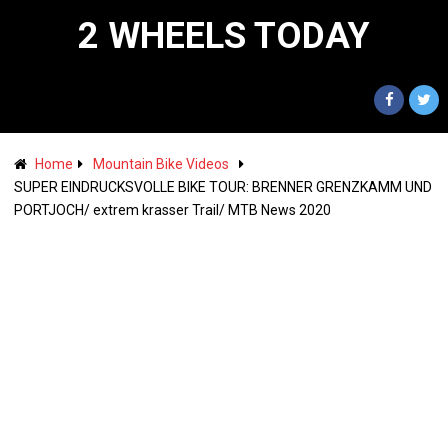
2 WHEELS TODAY
Home
Mountain Bike Videos
SUPER EINDRUCKSVOLLE BIKE TOUR: BRENNER GRENZKAMM UND
PORTJOCH/ extrem krasser Trail/ MTB News 2020