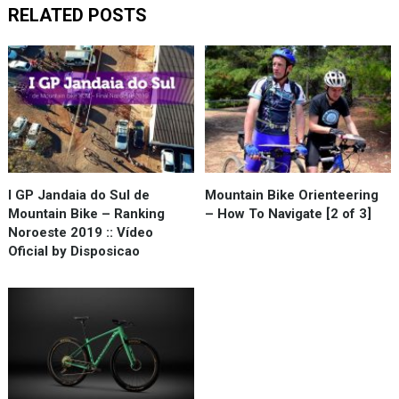
RELATED POSTS
I GP Jandaia do Sul de
Mountain Bike Orienteering
Mountain Bike – Ranking
– How To Navigate [2 of 3]
Noroeste 2019 :: Vídeo
Oficial by Disposicao