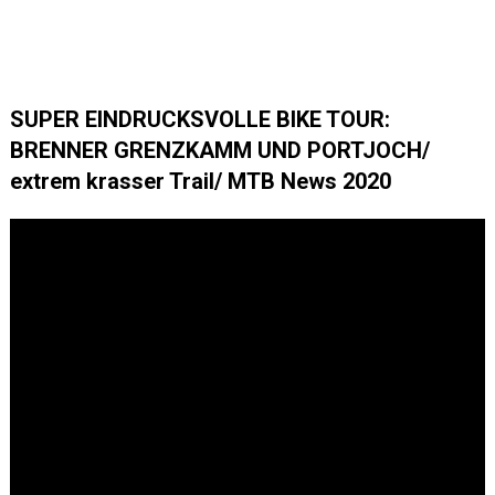
SUPER EINDRUCKSVOLLE BIKE TOUR:
BRENNER GRENZKAMM UND PORTJOCH/
extrem krasser Trail/ MTB News 2020