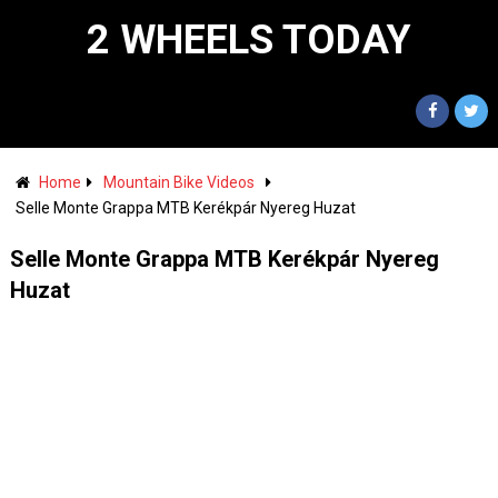
2 WHEELS TODAY
Home
Mountain Bike Videos
Selle Monte Grappa MTB Kerékpár Nyereg Huzat
Selle Monte Grappa MTB Kerékpár Nyereg
Huzat