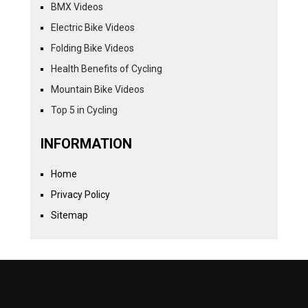
BMX Videos
Electric Bike Videos
Folding Bike Videos
Health Benefits of Cycling
Mountain Bike Videos
Top 5 in Cycling
INFORMATION
Home
Privacy Policy
Sitemap