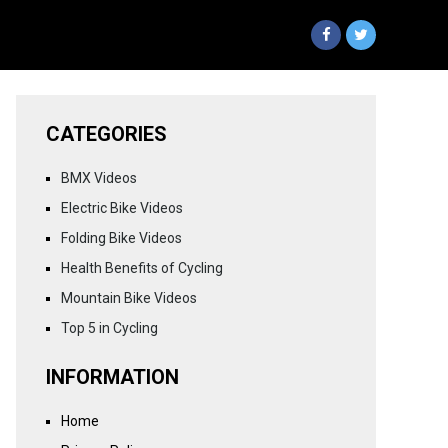
CATEGORIES
BMX Videos
Electric Bike Videos
Folding Bike Videos
Health Benefits of Cycling
Mountain Bike Videos
Top 5 in Cycling
INFORMATION
Home