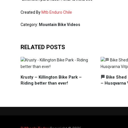
Created By
Mtb Enduro Chile
Category:
Mountain Bike Videos
RELATED POSTS
Krusty – Killington Bike Park –
🏁 Bike Shed 
Riding better than ever!
– Husqvarna V