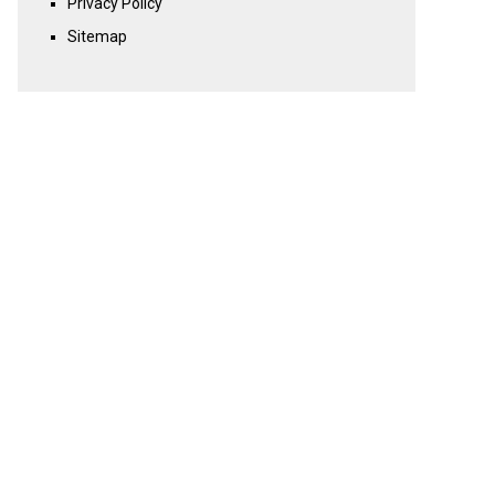
Privacy Policy
Sitemap