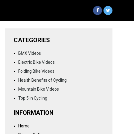
CATEGORIES
BMX Videos
Electric Bike Videos
Folding Bike Videos
Health Benefits of Cycling
Mountain Bike Videos
Top 5 in Cycling
INFORMATION
Home