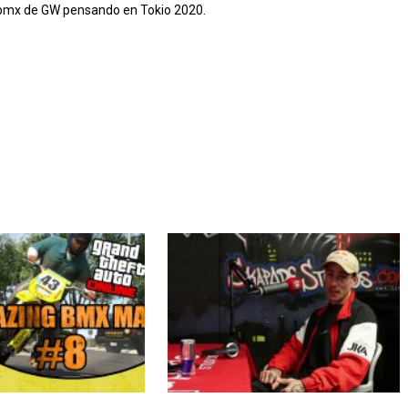
bmx de GW pensando en Tokio 2020.