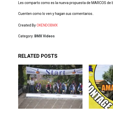
Les comparto como es la nueva propuesta de MARCOS de 
Cuenten como lo ven y hagan sus comentarios..
Created By
OKENDOBMX
Category:
BMX Videos
RELATED POSTS