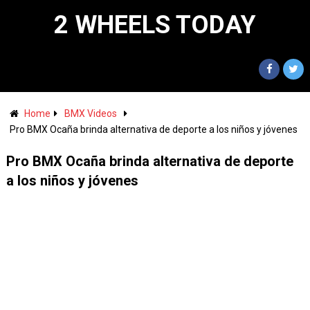
2 WHEELS TODAY
Home
BMX Videos
Pro BMX Ocaña brinda alternativa de deporte a los niños y jóvenes
Pro BMX Ocaña brinda alternativa de deporte
a los niños y jóvenes