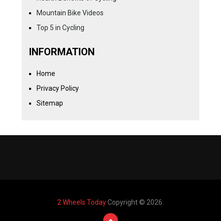
Mountain Bike Videos
Top 5 in Cycling
INFORMATION
Home
Privacy Policy
Sitemap
2 Wheels Today
Copyright © 2026.