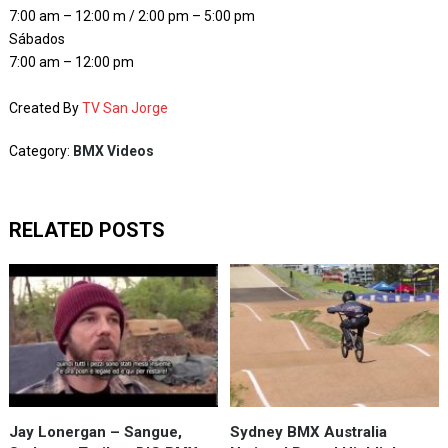
7:00 am – 12:00 m / 2:00 pm – 5:00 pm
Sábados
7:00 am – 12:00 pm
Created By
TV San Jorge
Category:
BMX Videos
RELATED POSTS
Jay Lonergan – Sangue,
Sydney BMX Australia