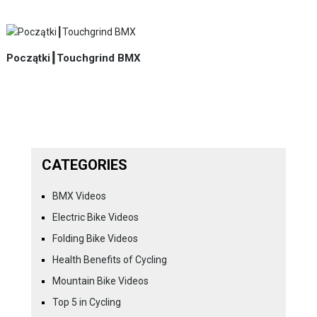
Początki┃Touchgrind BMX
CATEGORIES
BMX Videos
Electric Bike Videos
Folding Bike Videos
Health Benefits of Cycling
Mountain Bike Videos
Top 5 in Cycling