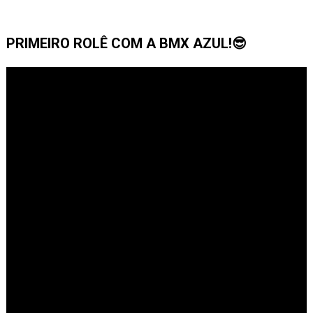
PRIMEIRO ROLÊ COM A BMX AZUL!😎