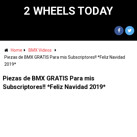
2 WHEELS TODAY
Home
BMX Videos
Piezas de BMX GRATIS Para mis Subscriptores!! *Feliz Navidad
2019*
Piezas de BMX GRATIS Para mis
Subscriptores!! *Feliz Navidad 2019*