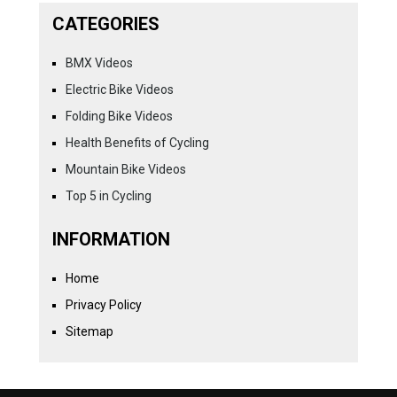
CATEGORIES
BMX Videos
Electric Bike Videos
Folding Bike Videos
Health Benefits of Cycling
Mountain Bike Videos
Top 5 in Cycling
INFORMATION
Home
Privacy Policy
Sitemap