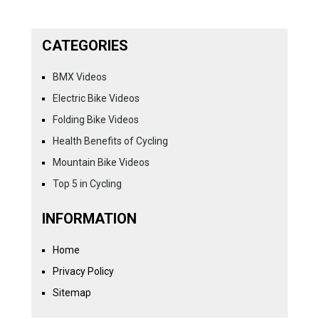
CATEGORIES
BMX Videos
Electric Bike Videos
Folding Bike Videos
Health Benefits of Cycling
Mountain Bike Videos
Top 5 in Cycling
INFORMATION
Home
Privacy Policy
Sitemap