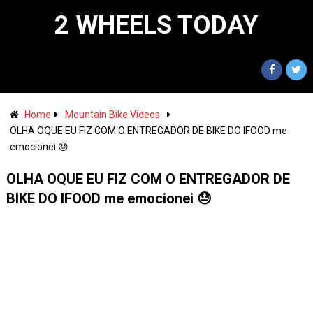
2 WHEELS TODAY
Home
Mountain Bike Videos
OLHA OQUE EU FIZ COM O ENTREGADOR DE BIKE DO IFOOD me
emocionei 😓
OLHA OQUE EU FIZ COM O ENTREGADOR DE
BIKE DO IFOOD me emocionei 😓