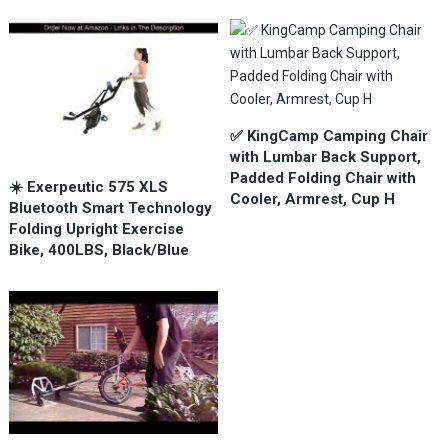
✅ KingCamp Camping Chair
with Lumbar Back Support,
Padded Folding Chair with
☀️ Exerpeutic 575 XLS
Cooler, Armrest, Cup H
Bluetooth Smart Technology
Folding Upright Exercise
Bike, 400LBS, Black/Blue