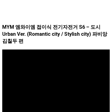
MYM 엠와이엠 접이식 전기자전거 S6 – 도시
Urban Ver. (Romantic city / Stylish city) 파비앙
김칠두 편