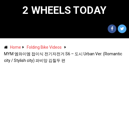
2 WHEELS TODAY
Home
Folding Bike Videos
MYM 엠와이엠 접이식 전기자전거 S6 – 도시 Urban Ver. (Romantic
city / Stylish city) 파비앙 김칠두 편