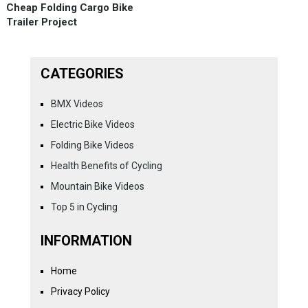
Cheap Folding Cargo Bike
Trailer Project
CATEGORIES
BMX Videos
Electric Bike Videos
Folding Bike Videos
Health Benefits of Cycling
Mountain Bike Videos
Top 5 in Cycling
INFORMATION
Home
Privacy Policy