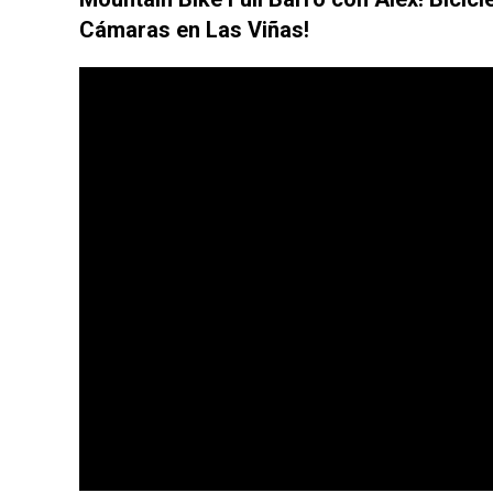
Cámaras en Las Viñas!