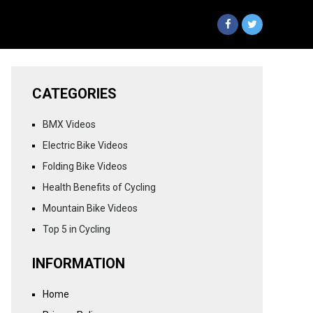
CATEGORIES
BMX Videos
Electric Bike Videos
Folding Bike Videos
Health Benefits of Cycling
Mountain Bike Videos
Top 5 in Cycling
INFORMATION
Home