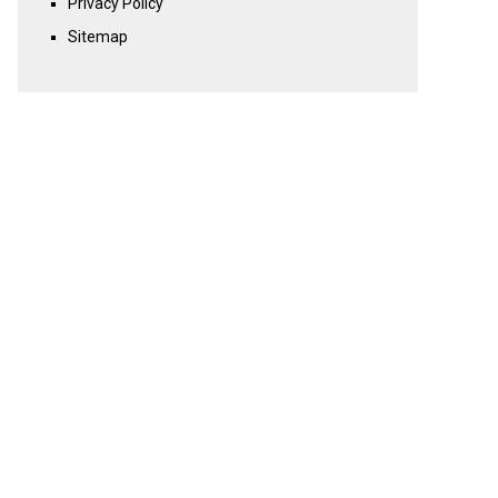
Privacy Policy
Sitemap