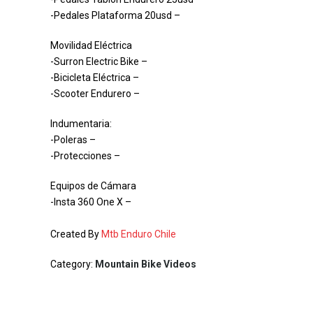
-Pedales Plataforma 20usd –
Movilidad Eléctrica
-Surron Electric Bike –
-Bicicleta Eléctrica –
-Scooter Endurero –
Indumentaria:
-Poleras –
-Protecciones –
Equipos de Cámara
-Insta 360 One X –
Created By
Mtb Enduro Chile
Category:
Mountain Bike Videos