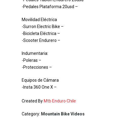
-Pedales Plataforma 20usd –
Movilidad Eléctrica
-Surron Electric Bike –
-Bicicleta Eléctrica –
-Scooter Endurero –
Indumentaria:
-Poleras –
-Protecciones –
Equipos de Cámara
-Insta 360 One X –
Created By
Mtb Enduro Chile
Category:
Mountain Bike Videos