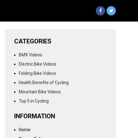
CATEGORIES
BMX Videos
Electric Bike Videos
Folding Bike Videos
Health Benefits of Cycling
Mountain Bike Videos
Top 5 in Cycling
INFORMATION
Home