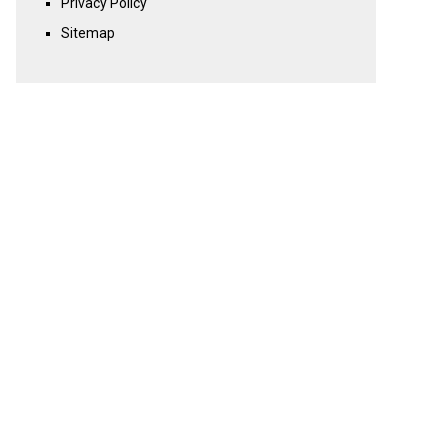
Privacy Policy
Sitemap