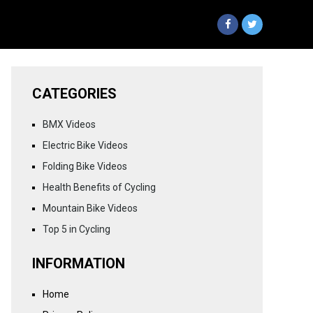
CATEGORIES
BMX Videos
Electric Bike Videos
Folding Bike Videos
Health Benefits of Cycling
Mountain Bike Videos
Top 5 in Cycling
INFORMATION
Home