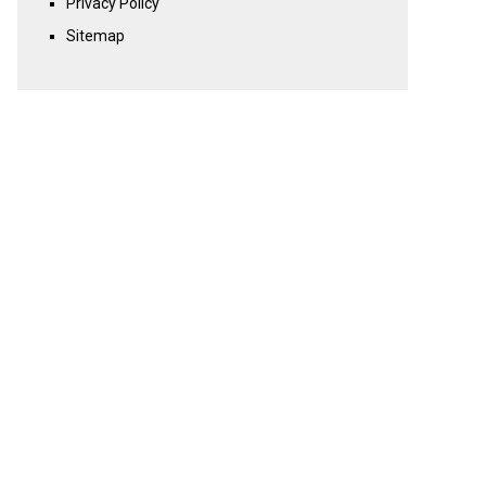
Privacy Policy
Sitemap