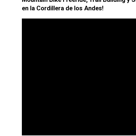
en la Cordillera de los Andes!