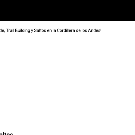
e, Trail Building y Saltos en la Cordillera de los Andes!
altos