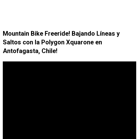
Mountain Bike Freeride! Bajando Líneas y
Saltos con la Polygon Xquarone en
Antofagasta, Chile!