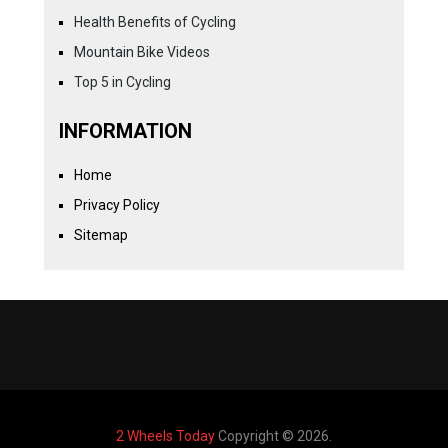
Health Benefits of Cycling
Mountain Bike Videos
Top 5 in Cycling
INFORMATION
Home
Privacy Policy
Sitemap
2 Wheels Today
Copyright © 2026.