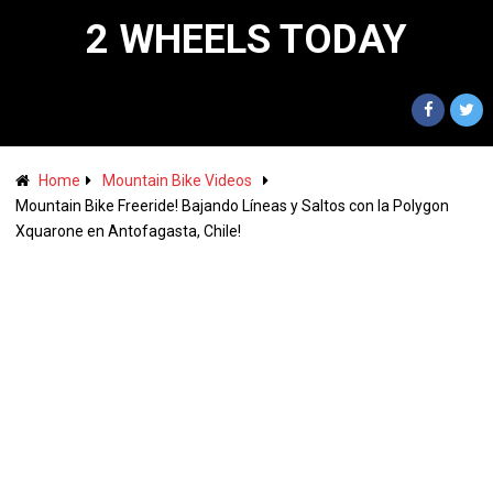
2 WHEELS TODAY
Home
Mountain Bike Videos
Mountain Bike Freeride! Bajando Líneas y Saltos con la Polygon
Xquarone en Antofagasta, Chile!