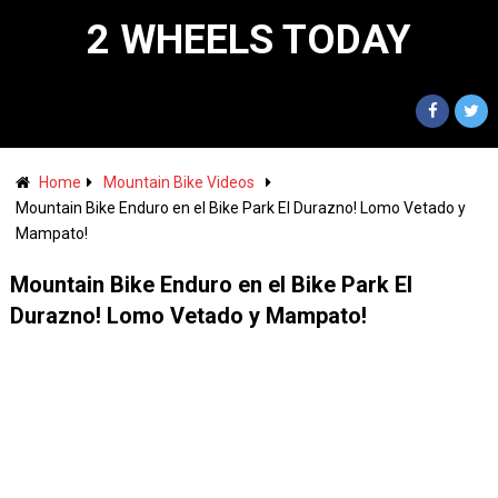
2 WHEELS TODAY
Home
Mountain Bike Videos
Mountain Bike Enduro en el Bike Park El Durazno! Lomo Vetado y
Mampato!
Mountain Bike Enduro en el Bike Park El
Durazno! Lomo Vetado y Mampato!