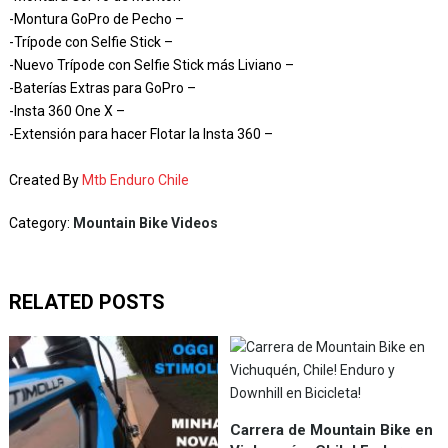
-Montura GoPro de Pecho –
-Trípode con Selfie Stick –
-Nuevo Trípode con Selfie Stick más Liviano –
-Baterías Extras para GoPro –
-Insta 360 One X –
-Extensión para hacer Flotar la Insta 360 –
Created By
Mtb Enduro Chile
Category:
Mountain Bike Videos
RELATED POSTS
Carrera de Mountain Bike en