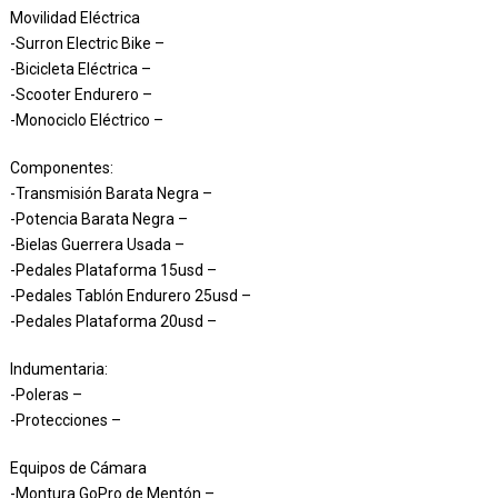
Movilidad Eléctrica
-Surron Electric Bike –
-Bicicleta Eléctrica –
-Scooter Endurero –
-Monociclo Eléctrico –
Componentes:
-Transmisión Barata Negra –
-Potencia Barata Negra –
-Bielas Guerrera Usada –
-Pedales Plataforma 15usd –
-Pedales Tablón Endurero 25usd –
-Pedales Plataforma 20usd –
Indumentaria:
-Poleras –
-Protecciones –
Equipos de Cámara
-Montura GoPro de Mentón –