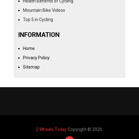
Health Benefits of Cycling
Mountain Bike Videos
Top 5 in Cycling
INFORMATION
Home
Privacy Policy
Sitemap
2 Wheels Today
Copyright © 2026.