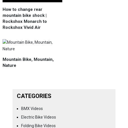
How to change rear
mountain bike shock |
Rockshox Monarch to
Rockshox Vivid Air
Mountain Bike, Mountain,
Nature
CATEGORIES
BMX Videos
Electric Bike Videos
Folding Bike Videos