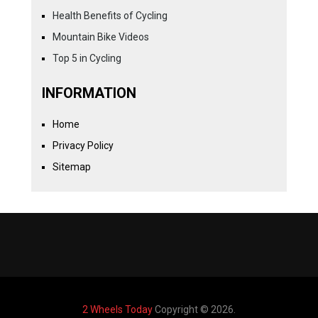
Health Benefits of Cycling
Mountain Bike Videos
Top 5 in Cycling
INFORMATION
Home
Privacy Policy
Sitemap
2 Wheels Today
Copyright © 2026.