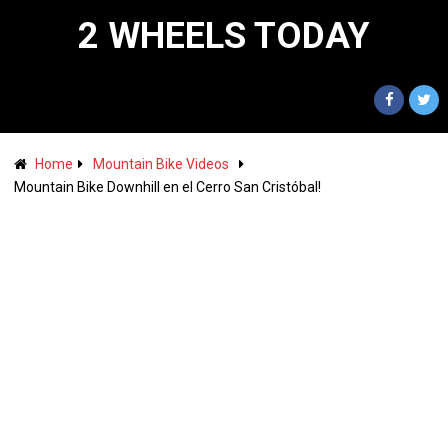
2 WHEELS TODAY
Home
Mountain Bike Videos
Mountain Bike Downhill en el Cerro San Cristóbal!