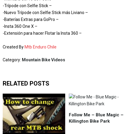
-Trípode con Selfie Stick –
-Nuevo Trípode con Selfie Stick más Liviano –
-Baterías Extras para GoPro –
-Insta 360 One X –
-Extensión para hacer Flotar la Insta 360 –
Created By
Mtb Enduro Chile
Category:
Mountain Bike Videos
RELATED POSTS
Follow Me – Blue Magic –
Killington Bike Park