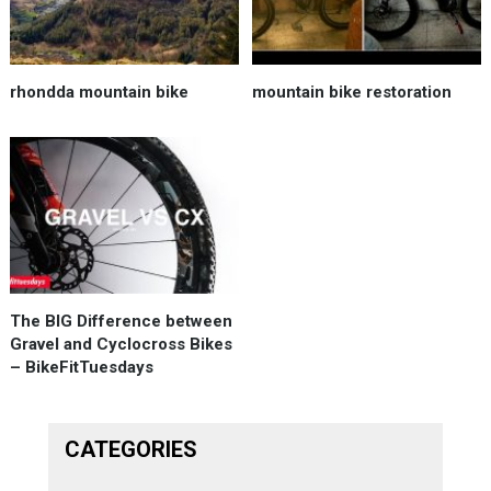
rhondda mountain bike
mountain bike restoration
The BIG Difference between
Gravel and Cyclocross Bikes
– BikeFitTuesdays
CATEGORIES