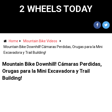
2 WHEELS TODAY
Home
Mountain Bike Videos
Mountain Bike Downhill! Cámaras Perdidas, Orugas para la Mini
Excavadora y Trail Building!
Mountain Bike Downhill! Cámaras Perdidas,
Orugas para la Mini Excavadora y Trail
Building!