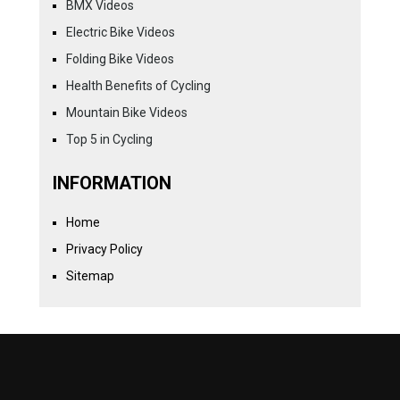
BMX Videos
Electric Bike Videos
Folding Bike Videos
Health Benefits of Cycling
Mountain Bike Videos
Top 5 in Cycling
INFORMATION
Home
Privacy Policy
Sitemap