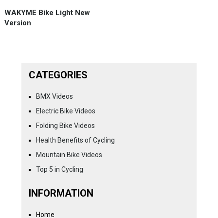
WAKYME Bike Light New
Version
CATEGORIES
BMX Videos
Electric Bike Videos
Folding Bike Videos
Health Benefits of Cycling
Mountain Bike Videos
Top 5 in Cycling
INFORMATION
Home