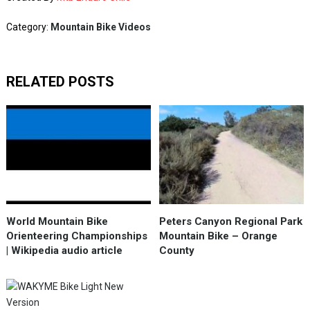
Category:
Mountain Bike Videos
RELATED POSTS
World Mountain Bike
Peters Canyon Regional Park
Orienteering Championships
Mountain Bike – Orange
| Wikipedia audio article
County