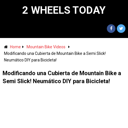
2 WHEELS TODAY
Home
Mountain Bike Videos
Modificando una Cubierta de Mountain Bike a Semi Slick!
Neumático DIY para Bicicleta!
Modificando una Cubierta de Mountain Bike a
Semi Slick! Neumático DIY para Bicicleta!