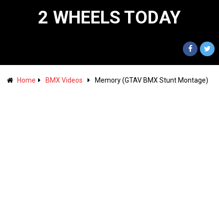
2 WHEELS TODAY
Home
BMX Videos
Memory (GTAV BMX Stunt Montage)