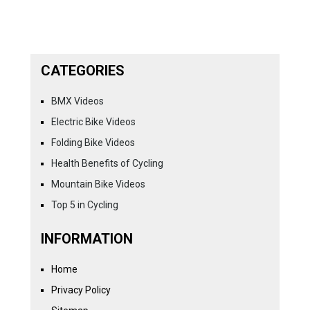
CATEGORIES
BMX Videos
Electric Bike Videos
Folding Bike Videos
Health Benefits of Cycling
Mountain Bike Videos
Top 5 in Cycling
INFORMATION
Home
Privacy Policy