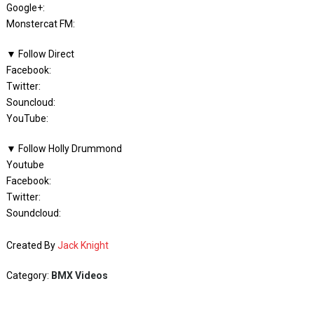
Google+:
Monstercat FM:
▼ Follow Direct
Facebook:
Twitter:
Souncloud:
YouTube:
▼ Follow Holly Drummond
Youtube
Facebook:
Twitter:
Soundcloud:
Created By
Jack Knight
Category:
BMX Videos