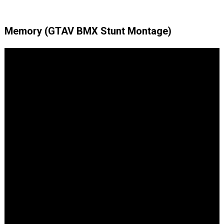
Memory (GTAV BMX Stunt Montage)