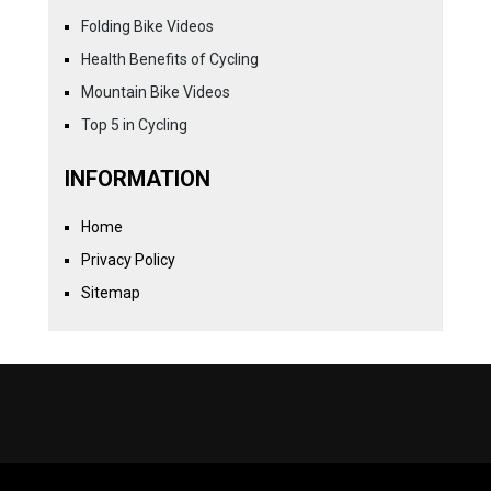
Folding Bike Videos
Health Benefits of Cycling
Mountain Bike Videos
Top 5 in Cycling
INFORMATION
Home
Privacy Policy
Sitemap