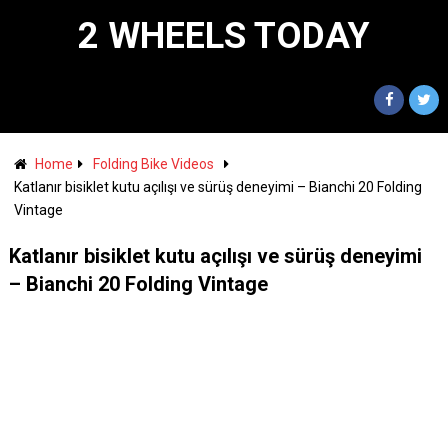
2 WHEELS TODAY
Home
Folding Bike Videos
Katlanır bisiklet kutu açılışı ve sürüş deneyimi – Bianchi 20 Folding
Vintage
Katlanır bisiklet kutu açılışı ve sürüş deneyimi
– Bianchi 20 Folding Vintage