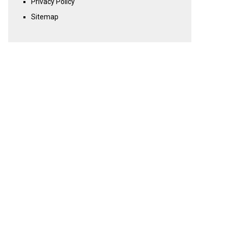
Privacy Policy
Sitemap