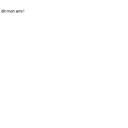
n dit mon ami !