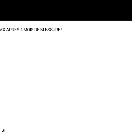
BMX APRES 4 MOIS DE BLESSURE !
 4