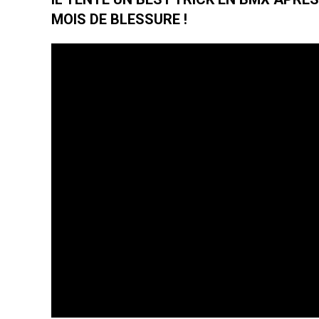
MOIS DE BLESSURE !