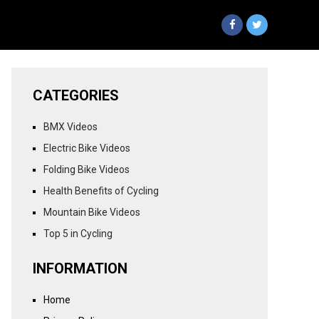
CATEGORIES
BMX Videos
Electric Bike Videos
Folding Bike Videos
Health Benefits of Cycling
Mountain Bike Videos
Top 5 in Cycling
INFORMATION
Home