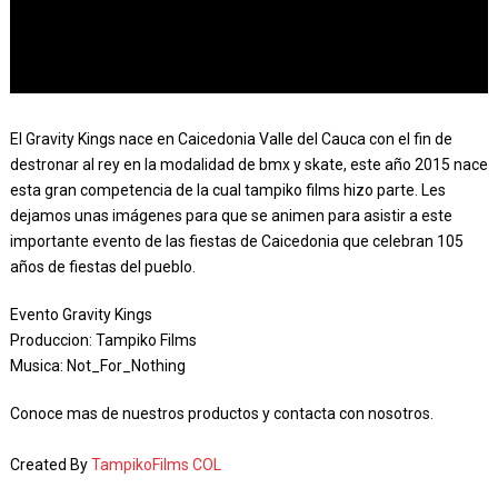
El Gravity Kings nace en Caicedonia Valle del Cauca con el fin de
destronar al rey en la modalidad de bmx y skate, este año 2015 nace
esta gran competencia de la cual tampiko films hizo parte. Les
dejamos unas imágenes para que se animen para asistir a este
importante evento de las fiestas de Caicedonia que celebran 105
años de fiestas del pueblo.
Evento Gravity Kings
Produccion: Tampiko Films
Musica: Not_For_Nothing
Conoce mas de nuestros productos y contacta con nosotros.
Created By
TampikoFilms COL