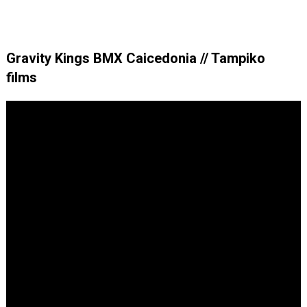
Gravity Kings BMX Caicedonia // Tampiko
films