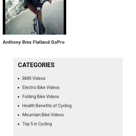
Anthony Bmx Flatland GoPro
CATEGORIES
BMX Videos
Electric Bike Videos
Folding Bike Videos
Health Benefits of Cycling
Mountain Bike Videos
Top 5 in Cycling