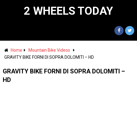
2 WHEELS TODAY
Home
Mountain Bike Videos
GRAVITY BIKE FORNI DI SOPRA DOLOMITI – HD
GRAVITY BIKE FORNI DI SOPRA DOLOMITI –
HD