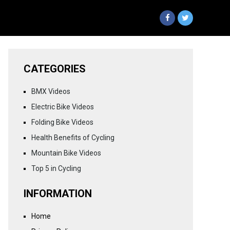
CATEGORIES
BMX Videos
Electric Bike Videos
Folding Bike Videos
Health Benefits of Cycling
Mountain Bike Videos
Top 5 in Cycling
INFORMATION
Home