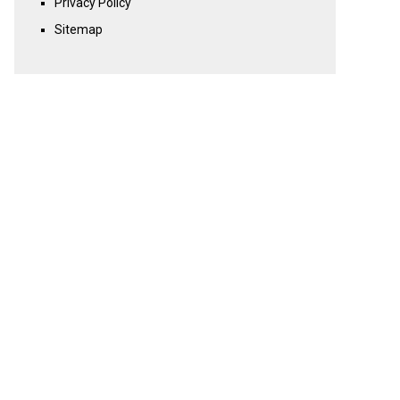
Privacy Policy
Sitemap