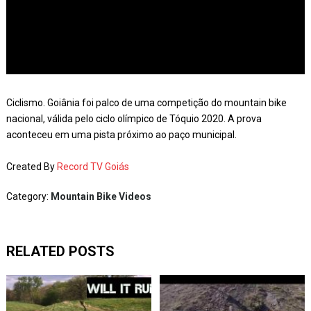
Ciclismo. Goiânia foi palco de uma competição do mountain bike
nacional, válida pelo ciclo olímpico de Tóquio 2020. A prova
aconteceu em uma pista próximo ao paço municipal.
Created By
Record TV Goiás
Category:
Mountain Bike Videos
RELATED POSTS