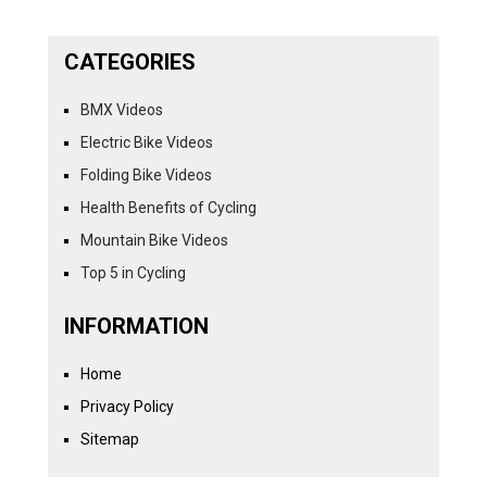
CATEGORIES
BMX Videos
Electric Bike Videos
Folding Bike Videos
Health Benefits of Cycling
Mountain Bike Videos
Top 5 in Cycling
INFORMATION
Home
Privacy Policy
Sitemap