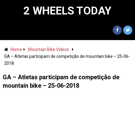
2 WHEELS TODAY
Home
Mountain Bike Videos
GA – Atletas participam de competição de mountain bike – 25-06-
2018
GA – Atletas participam de competição de
mountain bike – 25-06-2018